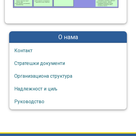
О нама
Контакт
Стратешки документи
Организациона структура
Надлежност и циљ
Руководство