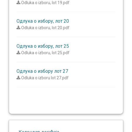
Odluka o izboru, lot 19.pdf
Одлука о избору, лот 20
Odluka o izboru, lot 20.pdf
Одлука о избору, лот 25
Odluka o izboru, lot 25.pdf
Одлука о избору лот 27
Odluka o izboru lot 27.pdf