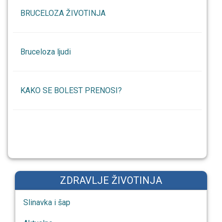
BRUCELOZA ŽIVOTINJA
Bruceloza ljudi
KAKO SE BOLEST PRENOSI?
ZDRAVLJE ŽIVOTINJA
Slinavka i šap