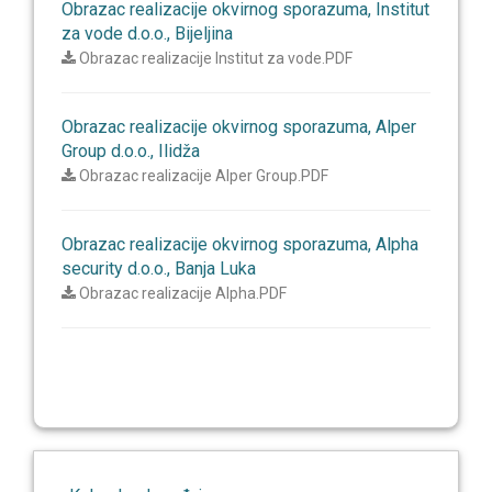
Obrazac realizacije okvirnog sporazuma, Institut
za vode d.o.o., Bijeljina
Obrazac realizacije Institut za vode.PDF
Obrazac realizacije okvirnog sporazuma, Alper
Group d.o.o., Ilidža
Obrazac realizacije Alper Group.PDF
Obrazac realizacije okvirnog sporazuma, Alpha
security d.o.o., Banja Luka
Obrazac realizacije Alpha.PDF