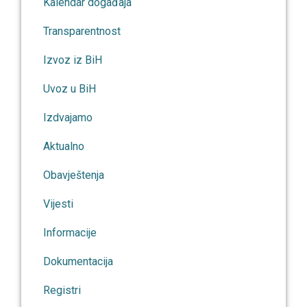
Kalendar događaja
Transparentnost
Izvoz iz BiH
Uvoz u BiH
Izdvajamo
Aktualno
Obavještenja
Vijesti
Informacije
Dokumentacija
Registri