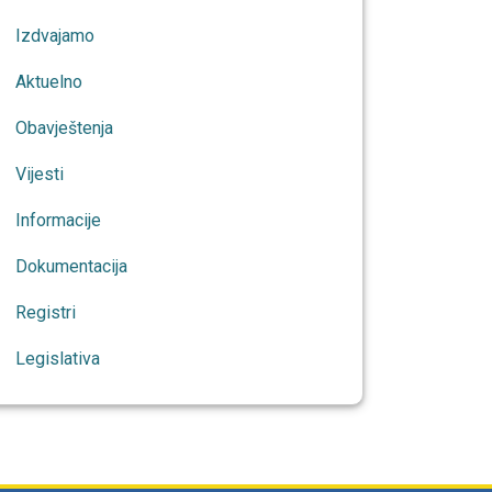
Izdvajamo
Aktuelno
Obavještenja
Vijesti
Informacije
Dokumentacija
Registri
Legislativa