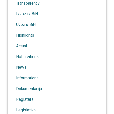
Transparency
Izvoz iz BiH
Uvoz u BiH
Highlights
Actual
Notifications
News
Informations
Dokumentacija
Registers
Legislativa