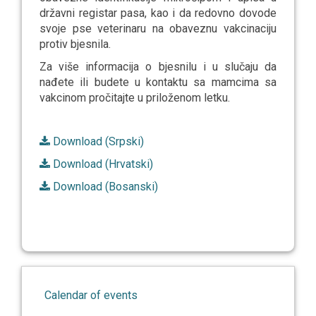
državni registar pasa, kao i da redovno dovode
svoje pse veterinaru na obaveznu vakcinaciju
protiv bjesnila.
Za više informacija o bjesnilu i u slučaju da
nađete ili budete u kontaktu sa mamcima sa
vakcinom pročitajte u priloženom letku.
Download (Srpski)
Download (Hrvatski)
Download (Bosanski)
Calendar of events