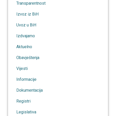
Transparentnost
Izvoz iz BiH
Uvoz u BiH
Izdvajamo
Aktuelno
Obavještenja
Vijesti
Informacije
Dokumentacija
Registri
Legislativa