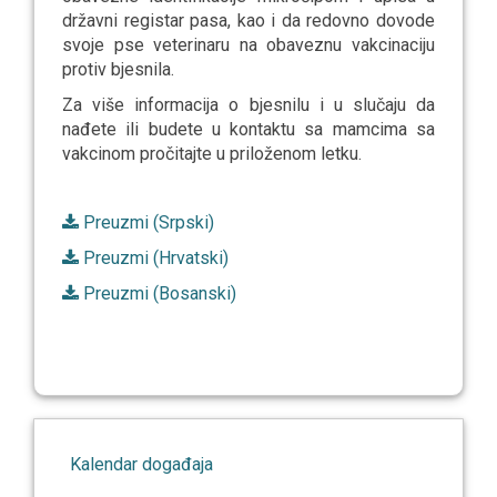
državni registar pasa, kao i da redovno dovode
svoje pse veterinaru na obaveznu vakcinaciju
protiv bjesnila.
Za više informacija o bjesnilu i u slučaju da
nađete ili budete u kontaktu sa mamcima sa
vakcinom pročitajte u priloženom letku.
Preuzmi (Srpski)
Preuzmi (Hrvatski)
Preuzmi (Bosanski)
Kalendar događaja