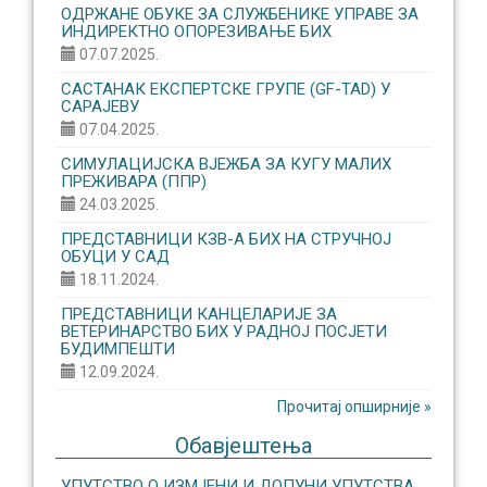
ОДРЖАНЕ ОБУКЕ ЗА СЛУЖБЕНИКЕ УПРАВЕ ЗА
ИНДИРЕКТНО ОПОРЕЗИВАЊЕ БИХ
07.07.2025.
САСТАНАК ЕКСПЕРТСКЕ ГРУПЕ (GF-TAD) У
САРАЈЕВУ
07.04.2025.
СИМУЛАЦИЈСКА ВЈЕЖБА ЗА КУГУ МАЛИХ
ПРЕЖИВАРА (ППР)
24.03.2025.
ПРЕДСТАВНИЦИ КЗВ-А БИХ НА СТРУЧНОЈ
ОБУЦИ У САД
18.11.2024.
ПРЕДСТАВНИЦИ КАНЦЕЛАРИЈЕ ЗА
ВЕТЕРИНАРСТВО БИХ У РАДНОЈ ПОСЈЕТИ
БУДИМПЕШТИ
12.09.2024.
Прочитај опширније »
Обавјештења
УПУТСТВО О ИЗМЈЕНИ И ДОПУНИ УПУТСТВА