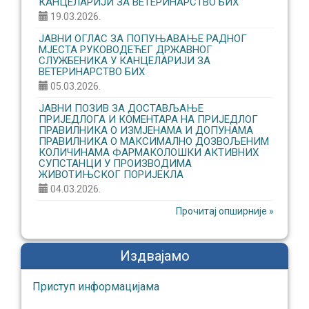
КАНЦЕЛАРИЈИ ЗА ВЕТЕРИНАРСТВО БИХ
19.03.2026.
ЈАВНИ ОГЛАС ЗА ПОПУЊАВАЊЕ РАДНОГ
МЈЕСТА РУКОВОДЕЋЕГ ДРЖАВНОГ
СЛУЖБЕНИКА У КАНЦЕЛАРИЈИ ЗА
ВЕТЕРИНАРСТВО БИХ
05.03.2026.
ЈАВНИ ПОЗИВ ЗА ДОСТАВЉАЊЕ
ПРИЈЕДЛОГА И КОМЕНТАРА НА ПРИЈЕДЛОГ
ПРАВИЛНИКА О ИЗМЈЕНАМА И ДОПУНАМА
ПРАВИЛНИКА О МАКСИМАЛНО ДОЗВОЉЕНИМ
КОЛИЧИНАМА ФАРМАКОЛОШКИ АКТИВНИХ
СУПСТАНЦИ У ПРОИЗВОДИМА
ЖИВОТИЊСКОГ ПОРИЈЕКЛА
04.03.2026.
Прочитај опширније »
Издвајамо
Приступ информaцијaмa