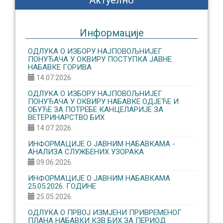
Актуелно
Информације
ОДЛУКА О ИЗБОРУ НАЈПОВОЉНИЈЕГ
ПОНУЂАЧА У ОКВИРУ ПОСТУПКА ЈАВНЕ
НАБАВКЕ ГОРИВА
14.07.2026.
ОДЛУКА О ИЗБОРУ НАЈПОВОЉНИЈЕГ
ПОНУЂАЧА У ОКВИРУ НАБАВКЕ ОДЈЕЋЕ И
ОБУЋЕ ЗА ПОТРЕБЕ КАНЦЕЛАРИЈЕ ЗА
ВЕТЕРИНАРСТВО БИХ
14.07.2026.
ИНФОРМАЦИЈЕ О ЈАВНИМ НАБАВКАМА -
АНАЛИЗА СЛУЖБЕНИХ УЗОРАКА
09.06.2026.
ИНФОРМАЦИЈЕ О ЈАВНИМ НАБАВКАМА
25.05.2026. ГОДИНЕ
25.05.2026.
ОДЛУКА О ПРВОЈ ИЗМЈЕНИ ПРИВРЕМЕНОГ
ПЛАНА НАБАВКИ КЗВ БИХ ЗА ПЕРИОД