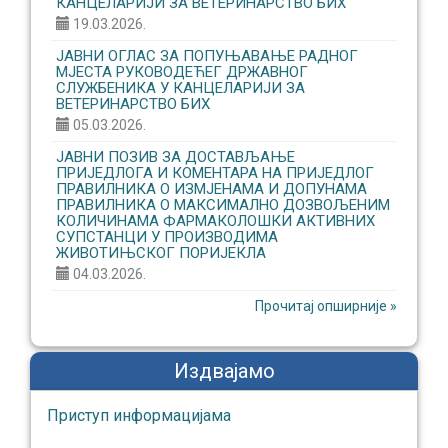
КАНЦЕЛАРИЈИ ЗА ВЕТЕРИНАРСТВО БИХ
19.03.2026.
ЈАВНИ ОГЛАС ЗА ПОПУЊАВАЊЕ РАДНОГ
МЈЕСТА РУКОВОДЕЋЕГ ДРЖАВНОГ
СЛУЖБЕНИКА У КАНЦЕЛАРИЈИ ЗА
ВЕТЕРИНАРСТВО БИХ
05.03.2026.
ЈАВНИ ПОЗИВ ЗА ДОСТАВЉАЊЕ
ПРИЈЕДЛОГА И КОМЕНТАРА НА ПРИЈЕДЛОГ
ПРАВИЛНИКА О ИЗМЈЕНАМА И ДОПУНАМА
ПРАВИЛНИКА О МАКСИМАЛНО ДОЗВОЉЕНИМ
КОЛИЧИНАМА ФАРМАКОЛОШКИ АКТИВНИХ
СУПСТАНЦИ У ПРОИЗВОДИМА
ЖИВОТИЊСКОГ ПОРИЈЕКЛА
04.03.2026.
Прочитај опширније »
Издвајамо
Приступ информaцијaмa