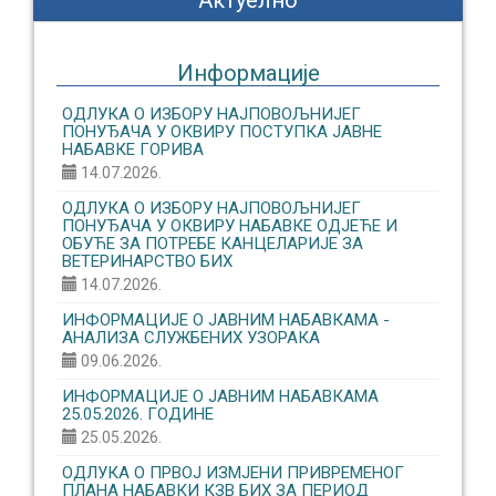
Актуелно
Информације
ОДЛУКА О ИЗБОРУ НАЈПОВОЉНИЈЕГ
ПОНУЂАЧА У ОКВИРУ ПОСТУПКА ЈАВНЕ
НАБАВКЕ ГОРИВА
14.07.2026.
ОДЛУКА О ИЗБОРУ НАЈПОВОЉНИЈЕГ
ПОНУЂАЧА У ОКВИРУ НАБАВКЕ ОДЈЕЋЕ И
ОБУЋЕ ЗА ПОТРЕБЕ КАНЦЕЛАРИЈЕ ЗА
ВЕТЕРИНАРСТВО БИХ
14.07.2026.
ИНФОРМАЦИЈЕ О ЈАВНИМ НАБАВКАМА -
АНАЛИЗА СЛУЖБЕНИХ УЗОРАКА
09.06.2026.
ИНФОРМАЦИЈЕ О ЈАВНИМ НАБАВКАМА
25.05.2026. ГОДИНЕ
25.05.2026.
ОДЛУКА О ПРВОЈ ИЗМЈЕНИ ПРИВРЕМЕНОГ
ПЛАНА НАБАВКИ КЗВ БИХ ЗА ПЕРИОД