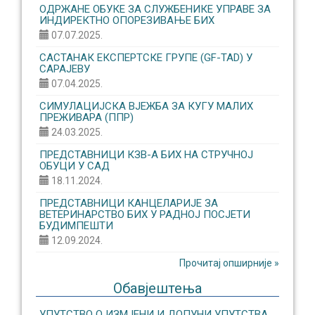
ОДРЖАНЕ ОБУКЕ ЗА СЛУЖБЕНИКЕ УПРАВЕ ЗА
ИНДИРЕКТНО ОПОРЕЗИВАЊЕ БИХ
07.07.2025.
САСТАНАК ЕКСПЕРТСКЕ ГРУПЕ (GF-TAD) У
САРАЈЕВУ
07.04.2025.
СИМУЛАЦИЈСКА ВЈЕЖБА ЗА КУГУ МАЛИХ
ПРЕЖИВАРА (ППР)
24.03.2025.
ПРЕДСТАВНИЦИ КЗВ-А БИХ НА СТРУЧНОЈ
ОБУЦИ У САД
18.11.2024.
ПРЕДСТАВНИЦИ КАНЦЕЛАРИЈЕ ЗА
ВЕТЕРИНАРСТВО БИХ У РАДНОЈ ПОСЈЕТИ
БУДИМПЕШТИ
12.09.2024.
Прочитај опширније »
Обавјештења
УПУТСТВО О ИЗМЈЕНИ И ДОПУНИ УПУТСТВА