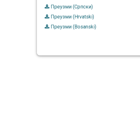
Преузми (Српски)
Преузми (Hrvatski)
Преузми (Bosanski)