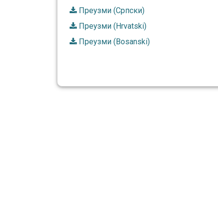
Преузми (Српски)
Преузми (Hrvatski)
Преузми (Bosanski)