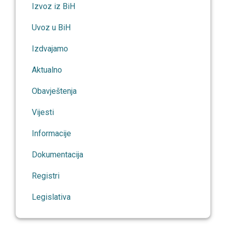
Izvoz iz BiH
Uvoz u BiH
Izdvajamo
Aktualno
Obavještenja
Vijesti
Informacije
Dokumentacija
Registri
Legislativa