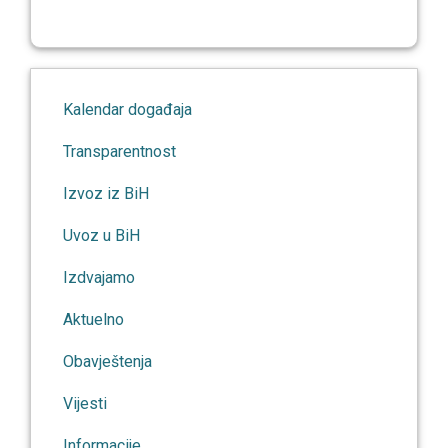
Kalendar događaja
Transparentnost
Izvoz iz BiH
Uvoz u BiH
Izdvajamo
Aktuelno
Obavještenja
Vijesti
Informacije