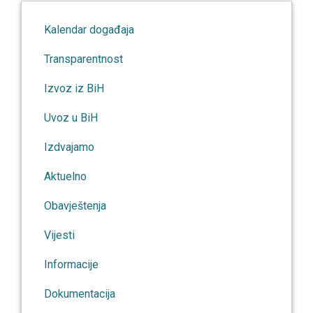
Kalendar događaja
Transparentnost
Izvoz iz BiH
Uvoz u BiH
Izdvajamo
Aktuelno
Obavještenja
Vijesti
Informacije
Dokumentacija