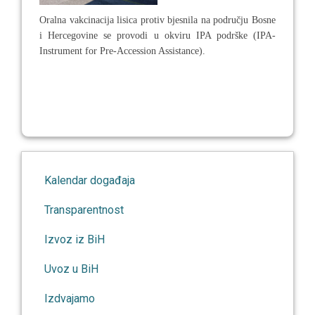
Oralna vakcinacija lisica protiv bjesnila na području Bosne
i Hercegovine se provodi u okviru IPA podrške (IPA-
Instrument for Pre-Accession Assistance).
Kalendar događaja
Transparentnost
Izvoz iz BiH
Uvoz u BiH
Izdvajamo