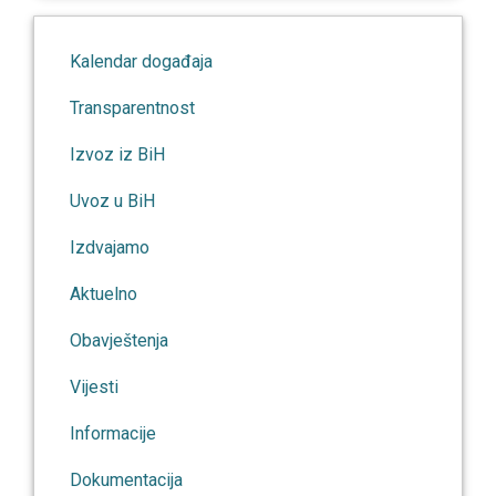
Kalendar događaja
Transparentnost
Izvoz iz BiH
Uvoz u BiH
Izdvajamo
Aktuelno
Obavještenja
Vijesti
Informacije
Dokumentacija