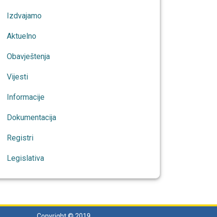
Izdvajamo
Aktuelno
Obavještenja
Vijesti
Informacije
Dokumentacija
Registri
Legislativa
Copyright © 2019