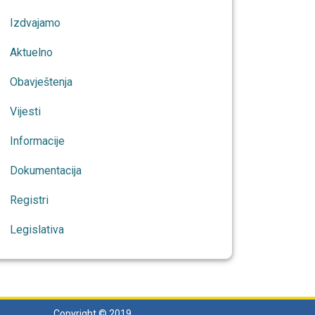
Izdvajamo
Aktuelno
Obavještenja
Vijesti
Informacije
Dokumentacija
Registri
Legislativa
Copyright © 2019