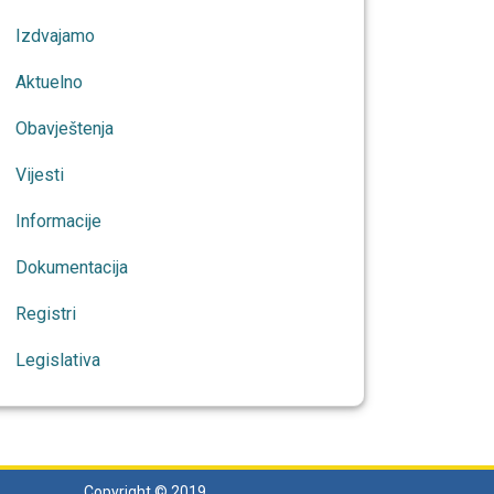
Izdvajamo
Aktuelno
Obavještenja
Vijesti
Informacije
Dokumentacija
Registri
Legislativa
Copyright © 2019