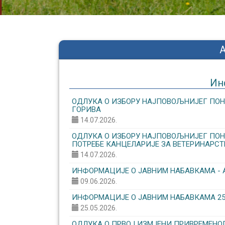
Ин
ОДЛУКА О ИЗБОРУ НАЈПОВОЉНИЈЕГ ПОН
ГОРИВА
14.07.2026.
ОДЛУКА О ИЗБОРУ НАЈПОВОЉНИЈЕГ ПОНУ
ПОТРЕБЕ КАНЦЕЛАРИЈЕ ЗА ВЕТЕРИНАРСТ
14.07.2026.
ИНФОРМАЦИЈЕ О ЈАВНИМ НАБАВКАМА - 
09.06.2026.
ИНФОРМАЦИЈЕ О ЈАВНИМ НАБАВКАМА 25.0
25.05.2026.
ОДЛУКА О ПРВОЈ ИЗМЈЕНИ ПРИВРЕМЕНОГ