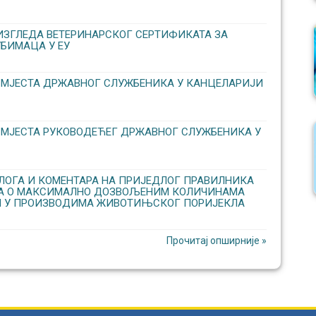
ИЗГЛЕДА ВЕТЕРИНАРСКОГ СЕРТИФИКАТА ЗА
БИМАЦА У ЕУ
 МЈЕСТА ДРЖАВНОГ СЛУЖБЕНИКА У КАНЦЕЛАРИЈИ
 МЈЕСТА РУКОВОДЕЋЕГ ДРЖАВНОГ СЛУЖБЕНИКА У
ОГА И КОМЕНТАРА НА ПРИЈЕДЛОГ ПРАВИЛНИКА
КА О МАКСИМАЛНО ДОЗВОЉЕНИМ КОЛИЧИНАМА
 У ПРОИЗВОДИМА ЖИВОТИЊСКОГ ПОРИЈЕКЛА
Прочитај опширније »