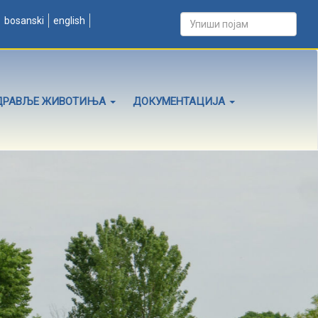
bosanski
english
ДРАВЉЕ ЖИВОТИЊА
ДОКУМЕНТАЦИЈА