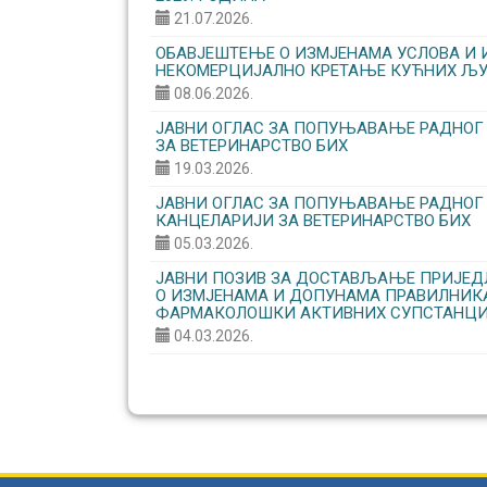
21.07.2026.
ОБАВЈЕШТЕЊЕ О ИЗМЈЕНАМА УСЛОВА И 
НЕКОМЕРЦИЈАЛНО КРЕТАЊЕ КУЋНИХ ЉУ
08.06.2026.
ЈАВНИ ОГЛАС ЗА ПОПУЊАВАЊЕ РАДНОГ
ЗА ВЕТЕРИНАРСТВО БИХ
19.03.2026.
ЈАВНИ ОГЛАС ЗА ПОПУЊАВАЊЕ РАДНОГ
КАНЦЕЛАРИЈИ ЗА ВЕТЕРИНАРСТВО БИХ
05.03.2026.
ЈАВНИ ПОЗИВ ЗА ДОСТАВЉАЊЕ ПРИЈЕДЛ
О ИЗМЈЕНАМА И ДОПУНАМА ПРАВИЛНИ
ФАРМАКОЛОШКИ АКТИВНИХ СУПСТАНЦИ
04.03.2026.