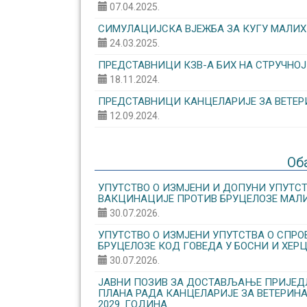
07.04.2025.
СИМУЛАЦИЈСКА ВЈЕЖБА ЗА КУГУ МАЛИХ
24.03.2025.
ПРЕДСТАВНИЦИ КЗВ-А БИХ НА СТРУЧНОЈ
18.11.2024.
ПРЕДСТАВНИЦИ КАНЦЕЛАРИЈЕ ЗА ВЕТЕР
12.09.2024.
Об
УПУТСТВО О ИЗМЈЕНИ И ДОПУНИ УПУТ
ВАКЦИНАЦИЈЕ ПРОТИВ БРУЦЕЛОЗЕ МАЛИ
30.07.2026.
УПУТСТВО О ИЗМЈЕНИ УПУТСТВА О СПР
БРУЦЕЛОЗЕ КОД ГОВЕДА У БОСНИ И ХЕРЦ
30.07.2026.
ЈАВНИ ПОЗИВ ЗА ДОСТАВЉАЊЕ ПРИЈЕД
ПЛАНА РАДА КАНЦЕЛАРИЈЕ ЗА ВЕТЕРИНА
2029. ГОДИНА