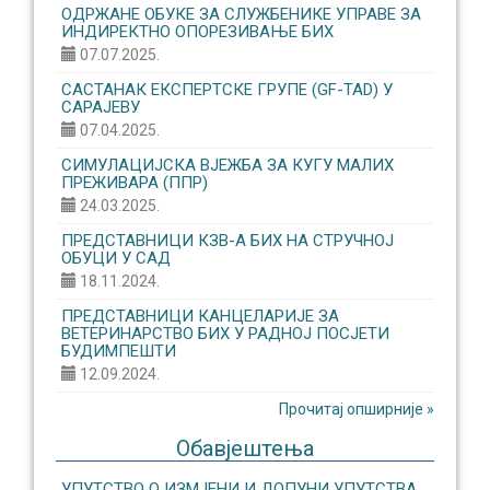
ОДРЖАНЕ ОБУКЕ ЗА СЛУЖБЕНИКЕ УПРАВЕ ЗА
ИНДИРЕКТНО ОПОРЕЗИВАЊЕ БИХ
07.07.2025.
САСТАНАК ЕКСПЕРТСКЕ ГРУПЕ (GF-TAD) У
САРАЈЕВУ
07.04.2025.
СИМУЛАЦИЈСКА ВЈЕЖБА ЗА КУГУ МАЛИХ
ПРЕЖИВАРА (ППР)
24.03.2025.
ПРЕДСТАВНИЦИ КЗВ-А БИХ НА СТРУЧНОЈ
ОБУЦИ У САД
18.11.2024.
ПРЕДСТАВНИЦИ КАНЦЕЛАРИЈЕ ЗА
ВЕТЕРИНАРСТВО БИХ У РАДНОЈ ПОСЈЕТИ
БУДИМПЕШТИ
12.09.2024.
Прочитај опширније »
Обавјештења
УПУТСТВО О ИЗМЈЕНИ И ДОПУНИ УПУТСТВА