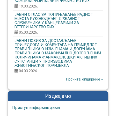
КАНЦЕЛАРИЈИ ЗА ВЕТЕРИНАРСТВО БИХ
19.03.2026.
ЈАВНИ ОГЛАС ЗА ПОПУЊАВАЊЕ РАДНОГ
МЈЕСТА РУКОВОДЕЋЕГ ДРЖАВНОГ
СЛУЖБЕНИКА У КАНЦЕЛАРИЈИ ЗА
ВЕТЕРИНАРСТВО БИХ
05.03.2026.
ЈАВНИ ПОЗИВ ЗА ДОСТАВЉАЊЕ
ПРИЈЕДЛОГА И КОМЕНТАРА НА ПРИЈЕДЛОГ
ПРАВИЛНИКА О ИЗМЈЕНАМА И ДОПУНАМА
ПРАВИЛНИКА О МАКСИМАЛНО ДОЗВОЉЕНИМ
КОЛИЧИНАМА ФАРМАКОЛОШКИ АКТИВНИХ
СУПСТАНЦИ У ПРОИЗВОДИМА
ЖИВОТИЊСКОГ ПОРИЈЕКЛА
04.03.2026.
Прочитај опширније »
Издвајамо
Приступ информaцијaмa