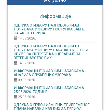
Актуелно
Информације
ОДЛУКА О ИЗБОРУ НАЈПОВОЉНИЈЕГ
ПОНУЂАЧА У ОКВИРУ ПОСТУПКА ЈАВНЕ
НАБАВКЕ ГОРИВА
14.07.2026.
ОДЛУКА О ИЗБОРУ НАЈПОВОЉНИЈЕГ
ПОНУЂАЧА У ОКВИРУ НАБАВКЕ ОДЈЕЋЕ И
ОБУЋЕ ЗА ПОТРЕБЕ КАНЦЕЛАРИЈЕ ЗА
ВЕТЕРИНАРСТВО БИХ
14.07.2026.
ИНФОРМАЦИЈЕ О ЈАВНИМ НАБАВКАМА -
АНАЛИЗА СЛУЖБЕНИХ УЗОРАКА
09.06.2026.
ИНФОРМАЦИЈЕ О ЈАВНИМ НАБАВКАМА
25.05.2026. ГОДИНЕ
25.05.2026.
ОДЛУКА О ПРВОЈ ИЗМЈЕНИ ПРИВРЕМЕНОГ
ПЛАНА НАБАВКИ КЗВ БИХ ЗА ПЕРИОД