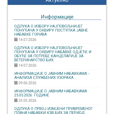
Актуелно
Информације
ОДЛУКА О ИЗБОРУ НАЈПОВОЉНИЈЕГ
ПОНУЂАЧА У ОКВИРУ ПОСТУПКА ЈАВНЕ
НАБАВКЕ ГОРИВА
14.07.2026.
ОДЛУКА О ИЗБОРУ НАЈПОВОЉНИЈЕГ
ПОНУЂАЧА У ОКВИРУ НАБАВКЕ ОДЈЕЋЕ И
ОБУЋЕ ЗА ПОТРЕБЕ КАНЦЕЛАРИЈЕ ЗА
ВЕТЕРИНАРСТВО БИХ
14.07.2026.
ИНФОРМАЦИЈЕ О ЈАВНИМ НАБАВКАМА -
АНАЛИЗА СЛУЖБЕНИХ УЗОРАКА
09.06.2026.
ИНФОРМАЦИЈЕ О ЈАВНИМ НАБАВКАМА
25.05.2026. ГОДИНЕ
25.05.2026.
ОДЛУКА О ПРВОЈ ИЗМЈЕНИ ПРИВРЕМЕНОГ
ПЛАНА НАБАВКИ КЗВ БИХ ЗА ПЕРИОД