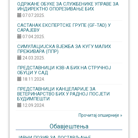
ОДРЖАНЕ ОБУКЕ ЗА СЛУЖБЕНИКЕ УПРАВЕ ЗА
ИНДИРЕКТНО ОПОРЕЗИВАЊЕ БИХ
07.07.2025.
САСТАНАК ЕКСПЕРТСКЕ ГРУПЕ (GF-TAD) У
САРАЈЕВУ
07.04.2025.
СИМУЛАЦИЈСКА ВЈЕЖБА ЗА КУГУ МАЛИХ
ПРЕЖИВАРА (ППР)
24.03.2025.
ПРЕДСТАВНИЦИ КЗВ-А БИХ НА СТРУЧНОЈ
ОБУЦИ У САД
18.11.2024.
ПРЕДСТАВНИЦИ КАНЦЕЛАРИЈЕ ЗА
ВЕТЕРИНАРСТВО БИХ У РАДНОЈ ПОСЈЕТИ
БУДИМПЕШТИ
12.09.2024.
Прочитај опширније »
Обавјештења
ЈАВНИ ПОЗИВ ЗА ДОСТАВЉАЊЕ