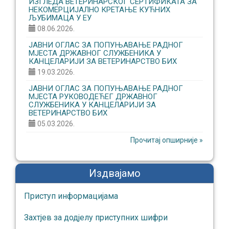
ИЗГЛЕДА ВЕТЕРИНАРСКОГ СЕРТИФИКАТА ЗА
НЕКОМЕРЦИЈАЛНО КРЕТАЊЕ КУЋНИХ
ЉУБИМАЦА У ЕУ
08.06.2026.
ЈАВНИ ОГЛАС ЗА ПОПУЊАВАЊЕ РАДНОГ
МЈЕСТА ДРЖАВНОГ СЛУЖБЕНИКА У
КАНЦЕЛАРИЈИ ЗА ВЕТЕРИНАРСТВО БИХ
19.03.2026.
ЈАВНИ ОГЛАС ЗА ПОПУЊАВАЊЕ РАДНОГ
МЈЕСТА РУКОВОДЕЋЕГ ДРЖАВНОГ
СЛУЖБЕНИКА У КАНЦЕЛАРИЈИ ЗА
ВЕТЕРИНАРСТВО БИХ
05.03.2026.
Прочитај опширније »
Издвајамо
Приступ информaцијaмa
Захтјев за додјелу приступних шифри