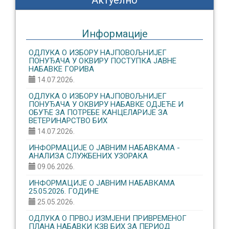
Актуелно
Информације
ОДЛУКА О ИЗБОРУ НАЈПОВОЉНИЈЕГ
ПОНУЂАЧА У ОКВИРУ ПОСТУПКА ЈАВНЕ
НАБАВКЕ ГОРИВА
14.07.2026.
ОДЛУКА О ИЗБОРУ НАЈПОВОЉНИЈЕГ
ПОНУЂАЧА У ОКВИРУ НАБАВКЕ ОДЈЕЋЕ И
ОБУЋЕ ЗА ПОТРЕБЕ КАНЦЕЛАРИЈЕ ЗА
ВЕТЕРИНАРСТВО БИХ
14.07.2026.
ИНФОРМАЦИЈЕ О ЈАВНИМ НАБАВКАМА -
АНАЛИЗА СЛУЖБЕНИХ УЗОРАКА
09.06.2026.
ИНФОРМАЦИЈЕ О ЈАВНИМ НАБАВКАМА
25.05.2026. ГОДИНЕ
25.05.2026.
ОДЛУКА О ПРВОЈ ИЗМЈЕНИ ПРИВРЕМЕНОГ
ПЛАНА НАБАВКИ КЗВ БИХ ЗА ПЕРИОД