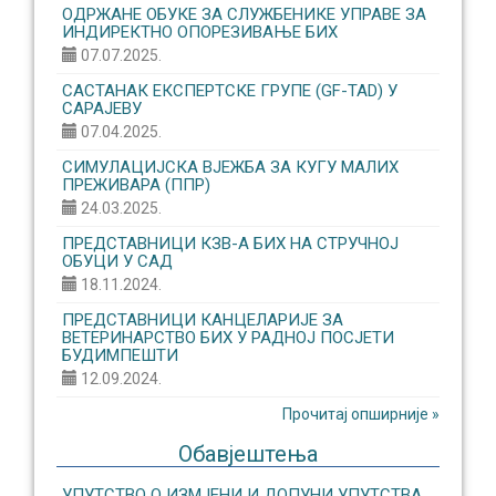
ОДРЖАНЕ ОБУКЕ ЗА СЛУЖБЕНИКЕ УПРАВЕ ЗА
ИНДИРЕКТНО ОПОРЕЗИВАЊЕ БИХ
07.07.2025.
САСТАНАК ЕКСПЕРТСКЕ ГРУПЕ (GF-TAD) У
САРАЈЕВУ
07.04.2025.
СИМУЛАЦИЈСКА ВЈЕЖБА ЗА КУГУ МАЛИХ
ПРЕЖИВАРА (ППР)
24.03.2025.
ПРЕДСТАВНИЦИ КЗВ-А БИХ НА СТРУЧНОЈ
ОБУЦИ У САД
18.11.2024.
ПРЕДСТАВНИЦИ КАНЦЕЛАРИЈЕ ЗА
ВЕТЕРИНАРСТВО БИХ У РАДНОЈ ПОСЈЕТИ
БУДИМПЕШТИ
12.09.2024.
Прочитај опширније »
Обавјештења
УПУТСТВО О ИЗМЈЕНИ И ДОПУНИ УПУТСТВА