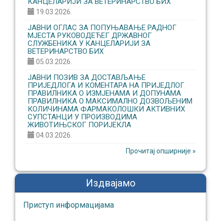
КАНЦЕЛАРИЈИ ЗА ВЕТЕРИНАРСТВО БИХ
19.03.2026.
ЈАВНИ ОГЛАС ЗА ПОПУЊАВАЊЕ РАДНОГ
МЈЕСТА РУКОВОДЕЋЕГ ДРЖАВНОГ
СЛУЖБЕНИКА У КАНЦЕЛАРИЈИ ЗА
ВЕТЕРИНАРСТВО БИХ
05.03.2026.
ЈАВНИ ПОЗИВ ЗА ДОСТАВЉАЊЕ
ПРИЈЕДЛОГА И КОМЕНТАРА НА ПРИЈЕДЛОГ
ПРАВИЛНИКА О ИЗМЈЕНАМА И ДОПУНАМА
ПРАВИЛНИКА О МАКСИМАЛНО ДОЗВОЉЕНИМ
КОЛИЧИНАМА ФАРМАКОЛОШКИ АКТИВНИХ
СУПСТАНЦИ У ПРОИЗВОДИМА
ЖИВОТИЊСКОГ ПОРИЈЕКЛА
04.03.2026.
Прочитај опширније »
Издвајамо
Приступ информaцијaмa