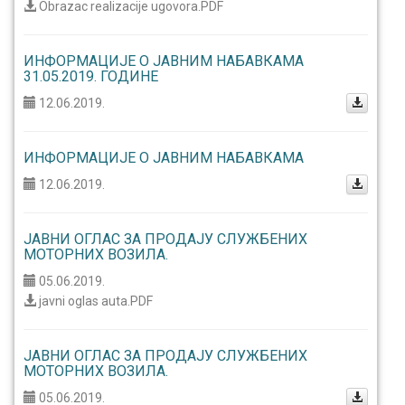
Obrazac realizacije ugovora.PDF
ИНФОРМАЦИЈЕ О ЈАВНИМ НАБАВКАМА
31.05.2019. ГОДИНЕ
12.06.2019.
ИНФОРМАЦИЈЕ О ЈАВНИМ НАБАВКАМА
12.06.2019.
ЈАВНИ ОГЛАС ЗА ПРОДАЈУ СЛУЖБЕНИХ
МОТОРНИХ ВОЗИЛА.
05.06.2019.
javni oglas auta.PDF
ЈАВНИ ОГЛАС ЗА ПРОДАЈУ СЛУЖБЕНИХ
МОТОРНИХ ВОЗИЛА.
05.06.2019.