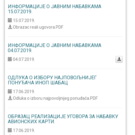
ИНФОРМАЦИЈЕ О ЈАВНИМ НАБАВКАМА
15.07.2019.
15.07.2019.
Obrazac reali ugovora.PDF
ИНФОРМАЦИЈЕ О ЈАВНИМ НАБАВКАМА
04.07.2019.
04.07.2019.
ОДЛУКА О ИЗБОРУ НАЈПОВОЉНИЈЕГ
ПОНУЂАЧА ИНОП ШАБАЦ
17.06.2019.
Odluka o izboru najpovoljnijeg ponuđača.PDF
ОБРАЗАЦ РЕАЛИЗАЦИЈЕ УГОВОРА ЗА НАБАВКУ
АВИОНСКИХ КАРТИ.
17.06.2019.