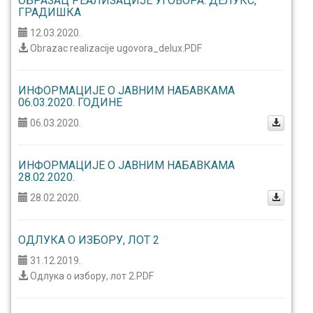
ОБРАЗАЦ РЕАЛИЗАЦИЈЕ УГОВОРА: ДЕЛУКС,
ГРАДИШКА
12.03.2020.
Obrazac realizacije ugovora_delux.PDF
ИНФОРМАЦИЈЕ О ЈАВНИМ НАБАВКАМА
06.03.2020. ГОДИНЕ
06.03.2020.
ИНФОРМАЦИЈЕ О ЈАВНИМ НАБАВКАМА
28.02.2020.
28.02.2020.
ОДЛУКА О ИЗБОРУ, ЛОТ 2
31.12.2019.
Одлука о избору, лот 2.PDF