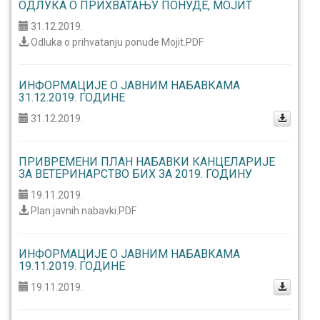
ОДЛУКА О ПРИХВАТАЊУ ПОНУДЕ, МОЈИТ
31.12.2019.
Odluka o prihvatanju ponude Mojit.PDF
ИНФОРМАЦИЈЕ О ЈАВНИМ НАБАВКАМА
31.12.2019. ГОДИНЕ
31.12.2019.
ПРИВРЕМЕНИ ПЛАН НАБАВКИ КАНЦЕЛАРИЈЕ
ЗА ВЕТЕРИНАРСТВО БИХ ЗА 2019. ГОДИНУ
19.11.2019.
Plan javnih nabavki.PDF
ИНФОРМАЦИЈЕ О ЈАВНИМ НАБАВКАМА
19.11.2019. ГОДИНЕ
19.11.2019.