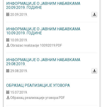
ИНФОРМАЦИЈЕ О ЈАВНИМ НАБАВКАМА
20.09.2019. ГОДИНЕ
20.09.2019.
ИНФОРМАЦИЈЕ О ЈАВНИМ НАБАВКАМА
10.09.2019. ГОДИНЕ
10.09.2019.
Obrazac realizacije 10092019.PDF
ИНФОРМАЦИЈЕ О ЈАВНИМ НАБАВКАМА
29.08.2019.
29.08.2019.
ОБРАЗАЦ РЕАЛИЗАЦИЈЕ УГОВОРА
15.07.2019.
Образац реализације уговора.PDF