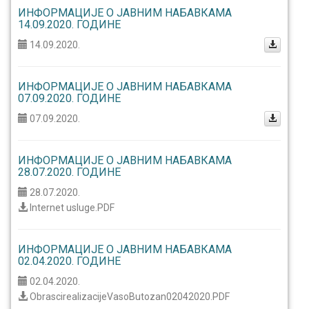
ИНФОРМАЦИЈЕ О ЈАВНИМ НАБАВКАМА
14.09.2020. ГОДИНЕ
14.09.2020.
ИНФОРМАЦИЈЕ О ЈАВНИМ НАБАВКАМА
07.09.2020. ГОДИНЕ
07.09.2020.
ИНФОРМАЦИЈЕ О ЈАВНИМ НАБАВКАМА
28.07.2020. ГОДИНЕ
28.07.2020.
Internet usluge.PDF
ИНФОРМАЦИЈЕ О ЈАВНИМ НАБАВКАМА
02.04.2020. ГОДИНЕ
02.04.2020.
ObrascirealizacijeVasoButozan02042020.PDF