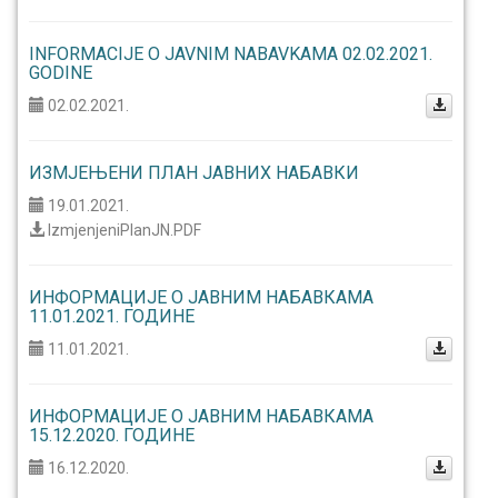
INFORMACIJE O JAVNIM NABAVKAMA 02.02.2021.
GODINE
02.02.2021.
ИЗМЈЕЊЕНИ ПЛАН ЈАВНИХ НАБАВКИ
19.01.2021.
IzmjenjeniPlanJN.PDF
ИНФОРМАЦИЈЕ О ЈАВНИМ НАБАВКАМА
11.01.2021. ГОДИНЕ
11.01.2021.
ИНФОРМАЦИЈЕ О ЈАВНИМ НАБАВКАМА
15.12.2020. ГОДИНЕ
16.12.2020.