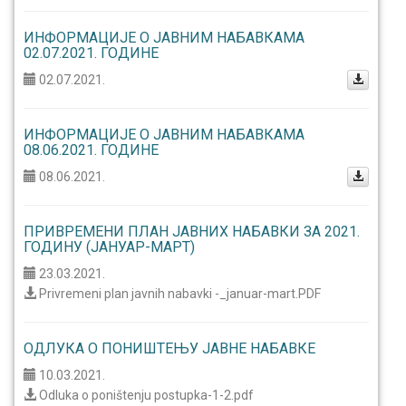
ИНФОРМАЦИЈЕ О ЈАВНИМ НАБАВКАМА
02.07.2021. ГОДИНЕ
02.07.2021.
ИНФОРМАЦИЈЕ О ЈАВНИМ НАБАВКАМА
08.06.2021. ГОДИНЕ
08.06.2021.
ПРИВРЕМЕНИ ПЛАН ЈАВНИХ НАБАВКИ ЗА 2021.
ГОДИНУ (ЈАНУАР-МАРТ)
23.03.2021.
Privremeni plan javnih nabavki -_januar-mart.PDF
ОДЛУКА О ПОНИШТЕЊУ ЈАВНЕ НАБАВКЕ
10.03.2021.
Odluka o poništenju postupka-1-2.pdf