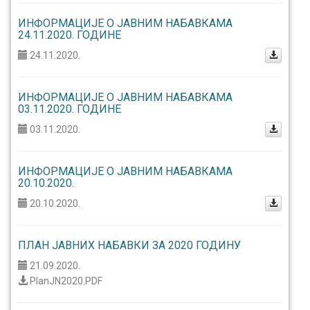
ИНФОРМАЦИЈЕ О ЈАВНИМ НАБАВКАМА
24.11.2020. ГОДИНЕ
24.11.2020.
ИНФОРМАЦИЈЕ О ЈАВНИМ НАБАВКАМА
03.11.2020. ГОДИНЕ
03.11.2020.
ИНФОРМАЦИЈЕ О ЈАВНИМ НАБАВКАМА
20.10.2020.
20.10.2020.
ПЛАН ЈАВНИХ НАБАВКИ ЗА 2020 ГОДИНУ
21.09.2020.
PlanJN2020.PDF