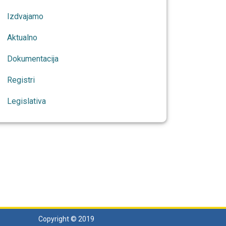
Izdvajamo
Aktualno
Dokumentacija
Registri
Legislativa
Copyright © 2019