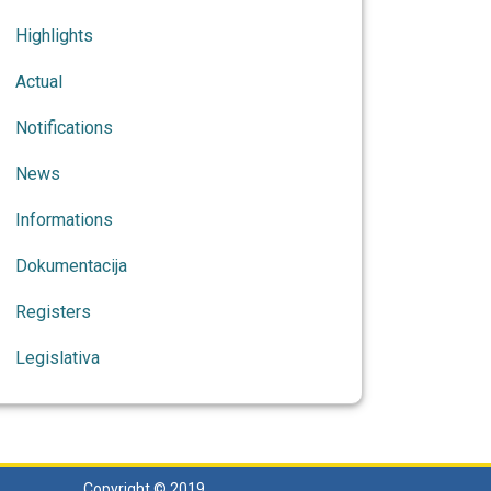
Highlights
Actual
Notifications
News
Informations
Dokumentacija
Registers
Legislativa
Copyright © 2019