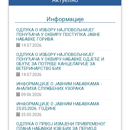
Актуелно
Информације
ОДЛУКА О ИЗБОРУ НАЈПОВОЉНИЈЕГ
ПОНУЂАЧА У ОКВИРУ ПОСТУПКА ЈАВНЕ
НАБАВКЕ ГОРИВА
14.07.2026.
ОДЛУКА О ИЗБОРУ НАЈПОВОЉНИЈЕГ
ПОНУЂАЧА У ОКВИРУ НАБАВКЕ ОДЈЕЋЕ И
ОБУЋЕ ЗА ПОТРЕБЕ КАНЦЕЛАРИЈЕ ЗА
ВЕТЕРИНАРСТВО БИХ
14.07.2026.
ИНФОРМАЦИЈЕ О ЈАВНИМ НАБАВКАМА -
АНАЛИЗА СЛУЖБЕНИХ УЗОРАКА
09.06.2026.
ИНФОРМАЦИЈЕ О ЈАВНИМ НАБАВКАМА
25.05.2026. ГОДИНЕ
25.05.2026.
ОДЛУКА О ПРВОЈ ИЗМЈЕНИ ПРИВРЕМЕНОГ
ПЛАНА НАБАВКИ КЗВ БИХ ЗА ПЕРИОД