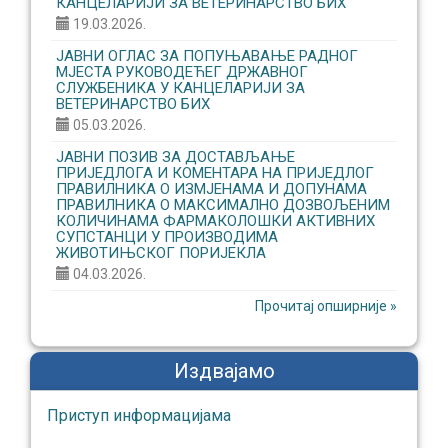
КАНЦЕЛАРИЈИ ЗА ВЕТЕРИНАРСТВО БИХ
19.03.2026.
ЈАВНИ ОГЛАС ЗА ПОПУЊАВАЊЕ РАДНОГ
МЈЕСТА РУКОВОДЕЋЕГ ДРЖАВНОГ
СЛУЖБЕНИКА У КАНЦЕЛАРИЈИ ЗА
ВЕТЕРИНАРСТВО БИХ
05.03.2026.
ЈАВНИ ПОЗИВ ЗА ДОСТАВЉАЊЕ
ПРИЈЕДЛОГА И КОМЕНТАРА НА ПРИЈЕДЛОГ
ПРАВИЛНИКА О ИЗМЈЕНАМА И ДОПУНАМА
ПРАВИЛНИКА О МАКСИМАЛНО ДОЗВОЉЕНИМ
КОЛИЧИНАМА ФАРМАКОЛОШКИ АКТИВНИХ
СУПСТАНЦИ У ПРОИЗВОДИМА
ЖИВОТИЊСКОГ ПОРИЈЕКЛА
04.03.2026.
Прочитај опширније »
Издвајамо
Приступ информaцијaмa