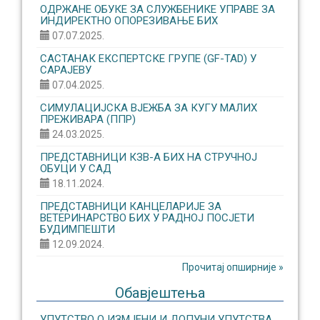
ОДРЖАНЕ ОБУКЕ ЗА СЛУЖБЕНИКЕ УПРАВЕ ЗА
ИНДИРЕКТНО ОПОРЕЗИВАЊЕ БИХ
07.07.2025.
САСТАНАК ЕКСПЕРТСКЕ ГРУПЕ (GF-TAD) У
САРАЈЕВУ
07.04.2025.
СИМУЛАЦИЈСКА ВЈЕЖБА ЗА КУГУ МАЛИХ
ПРЕЖИВАРА (ППР)
24.03.2025.
ПРЕДСТАВНИЦИ КЗВ-А БИХ НА СТРУЧНОЈ
ОБУЦИ У САД
18.11.2024.
ПРЕДСТАВНИЦИ КАНЦЕЛАРИЈЕ ЗА
ВЕТЕРИНАРСТВО БИХ У РАДНОЈ ПОСЈЕТИ
БУДИМПЕШТИ
12.09.2024.
Прочитај опширније »
Обавјештења
УПУТСТВО О ИЗМЈЕНИ И ДОПУНИ УПУТСТВА