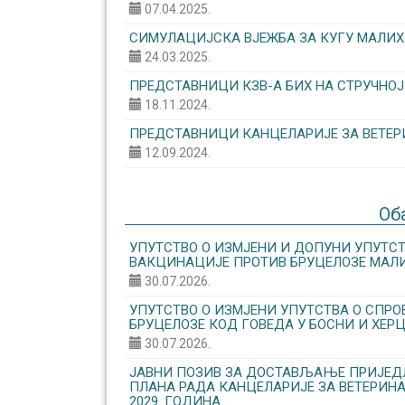
07.04.2025.
СИМУЛАЦИЈСКА ВЈЕЖБА ЗА КУГУ МАЛИХ
24.03.2025.
ПРЕДСТАВНИЦИ КЗВ-А БИХ НА СТРУЧНОЈ
18.11.2024.
ПРЕДСТАВНИЦИ КАНЦЕЛАРИЈЕ ЗА ВЕТЕР
12.09.2024.
Об
УПУТСТВО О ИЗМЈЕНИ И ДОПУНИ УПУТ
ВАКЦИНАЦИЈЕ ПРОТИВ БРУЦЕЛОЗЕ МАЛИ
30.07.2026.
УПУТСТВО О ИЗМЈЕНИ УПУТСТВА О СПР
БРУЦЕЛОЗЕ КОД ГОВЕДА У БОСНИ И ХЕРЦ
30.07.2026.
ЈАВНИ ПОЗИВ ЗА ДОСТАВЉАЊЕ ПРИЈЕД
ПЛАНА РАДА КАНЦЕЛАРИЈЕ ЗА ВЕТЕРИНА
2029. ГОДИНА