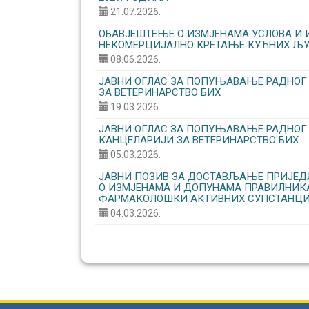
21.07.2026.
ОБАВЈЕШТЕЊЕ О ИЗМЈЕНАМА УСЛОВА И 
НЕКОМЕРЦИЈАЛНО КРЕТАЊЕ КУЋНИХ ЉУ
08.06.2026.
ЈАВНИ ОГЛАС ЗА ПОПУЊАВАЊЕ РАДНОГ
ЗА ВЕТЕРИНАРСТВО БИХ
19.03.2026.
ЈАВНИ ОГЛАС ЗА ПОПУЊАВАЊЕ РАДНОГ
КАНЦЕЛАРИЈИ ЗА ВЕТЕРИНАРСТВО БИХ
05.03.2026.
ЈАВНИ ПОЗИВ ЗА ДОСТАВЉАЊЕ ПРИЈЕДЛ
О ИЗМЈЕНАМА И ДОПУНАМА ПРАВИЛНИ
ФАРМАКОЛОШКИ АКТИВНИХ СУПСТАНЦИ
04.03.2026.