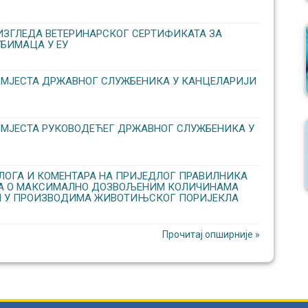
ИЗГЛЕДА ВЕТЕРИНАРСКОГ СЕРТИФИКАТА ЗА
БИМАЦА У ЕУ
 МЈЕСТА ДРЖАВНОГ СЛУЖБЕНИКА У КАНЦЕЛАРИЈИ
 МЈЕСТА РУКОВОДЕЋЕГ ДРЖАВНОГ СЛУЖБЕНИКА У
ОГА И КОМЕНТАРА НА ПРИЈЕДЛОГ ПРАВИЛНИКА
КА О МАКСИМАЛНО ДОЗВОЉЕНИМ КОЛИЧИНАМА
 У ПРОИЗВОДИМА ЖИВОТИЊСКОГ ПОРИЈЕКЛА
Прочитај опширније »