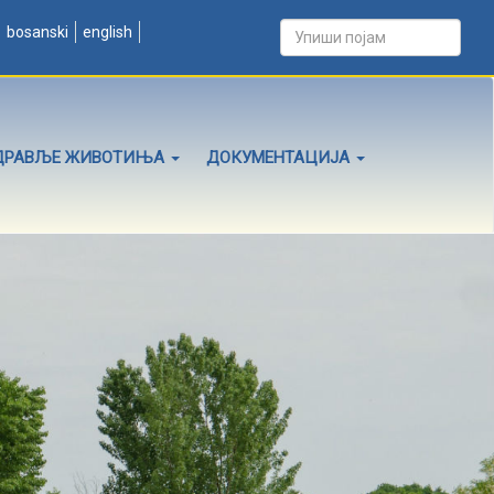
bosanski
english
ДРАВЉЕ ЖИВОТИЊА
ДОКУМЕНТАЦИЈА