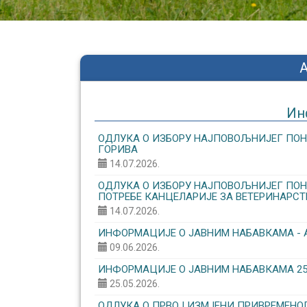
Ин
ОДЛУКА О ИЗБОРУ НАЈПОВОЉНИЈЕГ ПОН
ГОРИВА
14.07.2026.
ОДЛУКА О ИЗБОРУ НАЈПОВОЉНИЈЕГ ПОНУ
ПОТРЕБЕ КАНЦЕЛАРИЈЕ ЗА ВЕТЕРИНАРСТ
14.07.2026.
ИНФОРМАЦИЈЕ О ЈАВНИМ НАБАВКАМА - 
09.06.2026.
ИНФОРМАЦИЈЕ О ЈАВНИМ НАБАВКАМА 25.0
25.05.2026.
ОДЛУКА О ПРВОЈ ИЗМЈЕНИ ПРИВРЕМЕНОГ