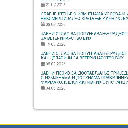
21.07.2026.
ОБАВЈЕШТЕЊЕ О ИЗМЈЕНАМА УСЛОВА И 
НЕКОМЕРЦИЈАЛНО КРЕТАЊЕ КУЋНИХ ЉУ
08.06.2026.
ЈАВНИ ОГЛАС ЗА ПОПУЊАВАЊЕ РАДНОГ
ЗА ВЕТЕРИНАРСТВО БИХ
19.03.2026.
ЈАВНИ ОГЛАС ЗА ПОПУЊАВАЊЕ РАДНОГ
КАНЦЕЛАРИЈИ ЗА ВЕТЕРИНАРСТВО БИХ
05.03.2026.
ЈАВНИ ПОЗИВ ЗА ДОСТАВЉАЊЕ ПРИЈЕДЛ
О ИЗМЈЕНАМА И ДОПУНАМА ПРАВИЛНИ
ФАРМАКОЛОШКИ АКТИВНИХ СУПСТАНЦИ
04.03.2026.