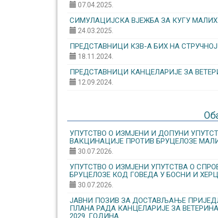
07.04.2025.
СИМУЛАЦИЈСКА ВЈЕЖБА ЗА КУГУ МАЛИХ
24.03.2025.
ПРЕДСТАВНИЦИ КЗВ-А БИХ НА СТРУЧНОЈ
18.11.2024.
ПРЕДСТАВНИЦИ КАНЦЕЛАРИЈЕ ЗА ВЕТЕР
12.09.2024.
Об
УПУТСТВО О ИЗМЈЕНИ И ДОПУНИ УПУТ
ВАКЦИНАЦИЈЕ ПРОТИВ БРУЦЕЛОЗЕ МАЛИ
30.07.2026.
УПУТСТВО О ИЗМЈЕНИ УПУТСТВА О СПР
БРУЦЕЛОЗЕ КОД ГОВЕДА У БОСНИ И ХЕРЦ
30.07.2026.
ЈАВНИ ПОЗИВ ЗА ДОСТАВЉАЊЕ ПРИЈЕД
ПЛАНА РАДА КАНЦЕЛАРИЈЕ ЗА ВЕТЕРИНА
2029. ГОДИНА