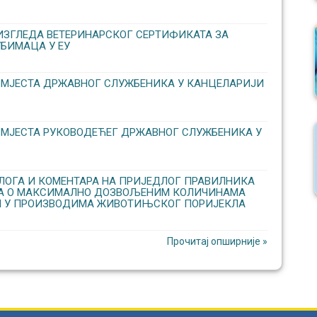
ИЗГЛЕДА ВЕТЕРИНАРСКОГ СЕРТИФИКАТА ЗА
БИМАЦА У ЕУ
 МЈЕСТА ДРЖАВНОГ СЛУЖБЕНИКА У КАНЦЕЛАРИЈИ
 МЈЕСТА РУКОВОДЕЋЕГ ДРЖАВНОГ СЛУЖБЕНИКА У
ОГА И КОМЕНТАРА НА ПРИЈЕДЛОГ ПРАВИЛНИКА
КА О МАКСИМАЛНО ДОЗВОЉЕНИМ КОЛИЧИНАМА
 У ПРОИЗВОДИМА ЖИВОТИЊСКОГ ПОРИЈЕКЛА
Прочитај опширније »