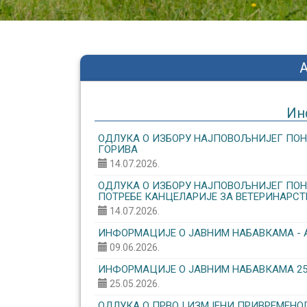
Ин
ОДЛУКА О ИЗБОРУ НАЈПОВОЉНИЈЕГ ПОН
ГОРИВА
14.07.2026.
ОДЛУКА О ИЗБОРУ НАЈПОВОЉНИЈЕГ ПОНУ
ПОТРЕБЕ КАНЦЕЛАРИЈЕ ЗА ВЕТЕРИНАРСТ
14.07.2026.
ИНФОРМАЦИЈЕ О ЈАВНИМ НАБАВКАМА - 
09.06.2026.
ИНФОРМАЦИЈЕ О ЈАВНИМ НАБАВКАМА 25.0
25.05.2026.
ОДЛУКА О ПРВОЈ ИЗМЈЕНИ ПРИВРЕМЕНОГ