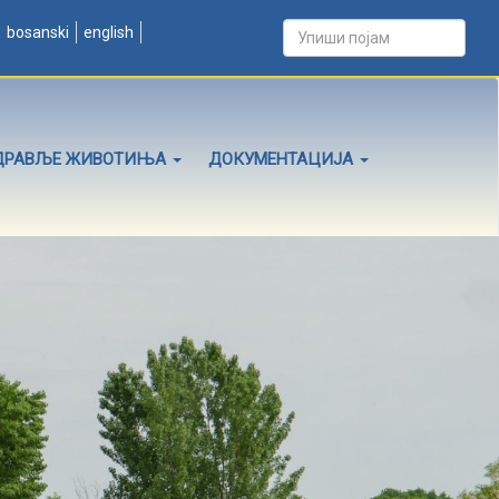
bosanski
english
ДРАВЉЕ ЖИВОТИЊА
ДОКУМЕНТАЦИЈА