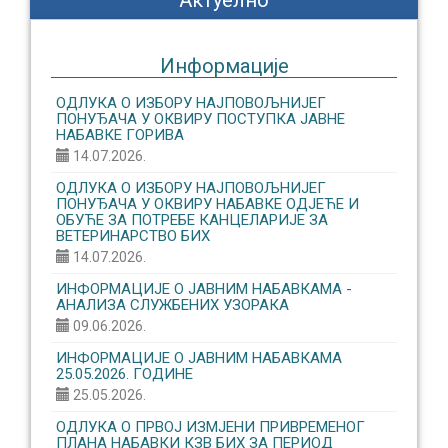
Актуелно
Информације
ОДЛУКА О ИЗБОРУ НАЈПОВОЉНИЈЕГ
ПОНУЂАЧА У ОКВИРУ ПОСТУПКА ЈАВНЕ
НАБАВКЕ ГОРИВА
14.07.2026.
ОДЛУКА О ИЗБОРУ НАЈПОВОЉНИЈЕГ
ПОНУЂАЧА У ОКВИРУ НАБАВКЕ ОДЈЕЋЕ И
ОБУЋЕ ЗА ПОТРЕБЕ КАНЦЕЛАРИЈЕ ЗА
ВЕТЕРИНАРСТВО БИХ
14.07.2026.
ИНФОРМАЦИЈЕ О ЈАВНИМ НАБАВКАМА -
АНАЛИЗА СЛУЖБЕНИХ УЗОРАКА
09.06.2026.
ИНФОРМАЦИЈЕ О ЈАВНИМ НАБАВКАМА
25.05.2026. ГОДИНЕ
25.05.2026.
ОДЛУКА О ПРВОЈ ИЗМЈЕНИ ПРИВРЕМЕНОГ
ПЛАНА НАБАВКИ КЗВ БИХ ЗА ПЕРИОД