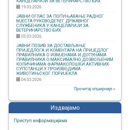
КАНЦЕЛАРИЈИ ЗА ВЕТЕРИНАРСТВО БИХ
19.03.2026.
ЈАВНИ ОГЛАС ЗА ПОПУЊАВАЊЕ РАДНОГ
МЈЕСТА РУКОВОДЕЋЕГ ДРЖАВНОГ
СЛУЖБЕНИКА У КАНЦЕЛАРИЈИ ЗА
ВЕТЕРИНАРСТВО БИХ
05.03.2026.
ЈАВНИ ПОЗИВ ЗА ДОСТАВЉАЊЕ
ПРИЈЕДЛОГА И КОМЕНТАРА НА ПРИЈЕДЛОГ
ПРАВИЛНИКА О ИЗМЈЕНАМА И ДОПУНАМА
ПРАВИЛНИКА О МАКСИМАЛНО ДОЗВОЉЕНИМ
КОЛИЧИНАМА ФАРМАКОЛОШКИ АКТИВНИХ
СУПСТАНЦИ У ПРОИЗВОДИМА
ЖИВОТИЊСКОГ ПОРИЈЕКЛА
04.03.2026.
Прочитај опширније »
Издвајамо
Приступ информaцијaмa