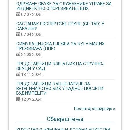
ОДРЖАНЕ ОБУКЕ ЗА СЛУЖБЕНИКЕ УПРАВЕ ЗА
ИНДИРЕКТНО ОПОРЕЗИВАЊЕ БИХ
07.07.2025.
САСТАНАК ЕКСПЕРТСКЕ ГРУПЕ (GF-TAD) У
САРАЈЕВУ
07.04.2025.
СИМУЛАЦИЈСКА ВЈЕЖБА ЗА КУГУ МАЛИХ
ПРЕЖИВАРА (ППР)
24.03.2025.
ПРЕДСТАВНИЦИ КЗВ-А БИХ НА СТРУЧНОЈ
ОБУЦИ У САД
18.11.2024.
ПРЕДСТАВНИЦИ КАНЦЕЛАРИЈЕ ЗА
ВЕТЕРИНАРСТВО БИХ У РАДНОЈ ПОСЈЕТИ
БУДИМПЕШТИ
12.09.2024.
Прочитај опширније »
Обавјештења
УПУТСТВО О ИЗМЈЕНИ И ДОПУНИ УПУТСТВА