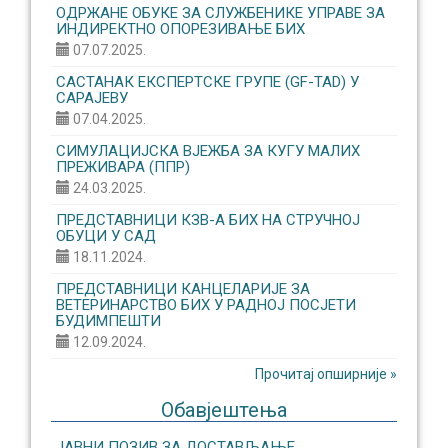
ОДРЖАНЕ ОБУКЕ ЗА СЛУЖБЕНИКЕ УПРАВЕ ЗА
ИНДИРЕКТНО ОПОРЕЗИВАЊЕ БИХ
07.07.2025.
САСТАНАК ЕКСПЕРТСКЕ ГРУПЕ (GF-TAD) У
САРАЈЕВУ
07.04.2025.
СИМУЛАЦИЈСКА ВЈЕЖБА ЗА КУГУ МАЛИХ
ПРЕЖИВАРА (ППР)
24.03.2025.
ПРЕДСТАВНИЦИ КЗВ-А БИХ НА СТРУЧНОЈ
ОБУЦИ У САД
18.11.2024.
ПРЕДСТАВНИЦИ КАНЦЕЛАРИЈЕ ЗА
ВЕТЕРИНАРСТВО БИХ У РАДНОЈ ПОСЈЕТИ
БУДИМПЕШТИ
12.09.2024.
Прочитај опширније »
Обавјештења
ЈАВНИ ПОЗИВ ЗА ДОСТАВЉАЊЕ