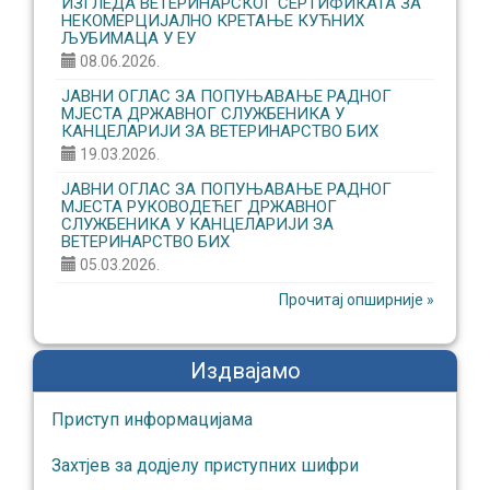
ИЗГЛЕДА ВЕТЕРИНАРСКОГ СЕРТИФИКАТА ЗА
НЕКОМЕРЦИЈАЛНО КРЕТАЊЕ КУЋНИХ
ЉУБИМАЦА У ЕУ
08.06.2026.
ЈАВНИ ОГЛАС ЗА ПОПУЊАВАЊЕ РАДНОГ
МЈЕСТА ДРЖАВНОГ СЛУЖБЕНИКА У
КАНЦЕЛАРИЈИ ЗА ВЕТЕРИНАРСТВО БИХ
19.03.2026.
ЈАВНИ ОГЛАС ЗА ПОПУЊАВАЊЕ РАДНОГ
МЈЕСТА РУКОВОДЕЋЕГ ДРЖАВНОГ
СЛУЖБЕНИКА У КАНЦЕЛАРИЈИ ЗА
ВЕТЕРИНАРСТВО БИХ
05.03.2026.
Прочитај опширније »
Издвајамо
Приступ информaцијaмa
Захтјев за додјелу приступних шифри