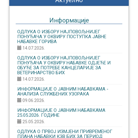
Актуелно
Информације
ОДЛУКА О ИЗБОРУ НАЈПОВОЉНИЈЕГ
ПОНУЂАЧА У ОКВИРУ ПОСТУПКА ЈАВНЕ
НАБАВКЕ ГОРИВА
14.07.2026.
ОДЛУКА О ИЗБОРУ НАЈПОВОЉНИЈЕГ
ПОНУЂАЧА У ОКВИРУ НАБАВКЕ ОДЈЕЋЕ И
ОБУЋЕ ЗА ПОТРЕБЕ КАНЦЕЛАРИЈЕ ЗА
ВЕТЕРИНАРСТВО БИХ
14.07.2026.
ИНФОРМАЦИЈЕ О ЈАВНИМ НАБАВКАМА -
АНАЛИЗА СЛУЖБЕНИХ УЗОРАКА
09.06.2026.
ИНФОРМАЦИЈЕ О ЈАВНИМ НАБАВКАМА
25.05.2026. ГОДИНЕ
25.05.2026.
ОДЛУКА О ПРВОЈ ИЗМЈЕНИ ПРИВРЕМЕНОГ
ПЛАНА НАБАВКИ КЗВ БИХ ЗА ПЕРИОД