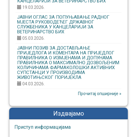
КАНЦЕЛАРИЈИ ЗА ВЕТЕРИНАРСТВО БИХ
19.03.2026.
ЈАВНИ ОГЛАС ЗА ПОПУЊАВАЊЕ РАДНОГ
МЈЕСТА РУКОВОДЕЋЕГ ДРЖАВНОГ
СЛУЖБЕНИКА У КАНЦЕЛАРИЈИ ЗА
ВЕТЕРИНАРСТВО БИХ
05.03.2026.
ЈАВНИ ПОЗИВ ЗА ДОСТАВЉАЊЕ
ПРИЈЕДЛОГА И КОМЕНТАРА НА ПРИЈЕДЛОГ
ПРАВИЛНИКА О ИЗМЈЕНАМА И ДОПУНАМА
ПРАВИЛНИКА О МАКСИМАЛНО ДОЗВОЉЕНИМ
КОЛИЧИНАМА ФАРМАКОЛОШКИ АКТИВНИХ
СУПСТАНЦИ У ПРОИЗВОДИМА
ЖИВОТИЊСКОГ ПОРИЈЕКЛА
04.03.2026.
Прочитај опширније »
Издвајамо
Приступ информaцијaмa