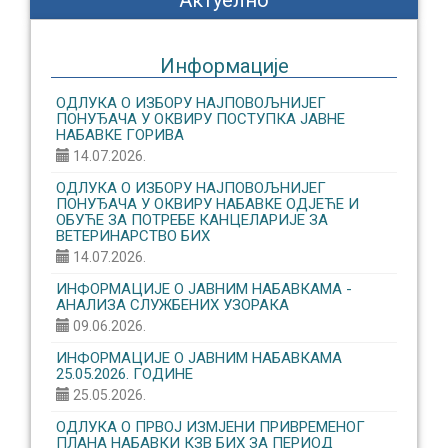
Актуелно
Информације
ОДЛУКА О ИЗБОРУ НАЈПОВОЉНИЈЕГ
ПОНУЂАЧА У ОКВИРУ ПОСТУПКА ЈАВНЕ
НАБАВКЕ ГОРИВА
14.07.2026.
ОДЛУКА О ИЗБОРУ НАЈПОВОЉНИЈЕГ
ПОНУЂАЧА У ОКВИРУ НАБАВКЕ ОДЈЕЋЕ И
ОБУЋЕ ЗА ПОТРЕБЕ КАНЦЕЛАРИЈЕ ЗА
ВЕТЕРИНАРСТВО БИХ
14.07.2026.
ИНФОРМАЦИЈЕ О ЈАВНИМ НАБАВКАМА -
АНАЛИЗА СЛУЖБЕНИХ УЗОРАКА
09.06.2026.
ИНФОРМАЦИЈЕ О ЈАВНИМ НАБАВКАМА
25.05.2026. ГОДИНЕ
25.05.2026.
ОДЛУКА О ПРВОЈ ИЗМЈЕНИ ПРИВРЕМЕНОГ
ПЛАНА НАБАВКИ КЗВ БИХ ЗА ПЕРИОД