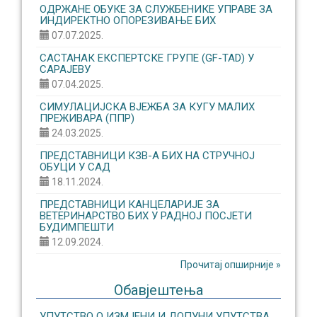
ОДРЖАНЕ ОБУКЕ ЗА СЛУЖБЕНИКЕ УПРАВЕ ЗА
ИНДИРЕКТНО ОПОРЕЗИВАЊЕ БИХ
07.07.2025.
САСТАНАК ЕКСПЕРТСКЕ ГРУПЕ (GF-TAD) У
САРАЈЕВУ
07.04.2025.
СИМУЛАЦИЈСКА ВЈЕЖБА ЗА КУГУ МАЛИХ
ПРЕЖИВАРА (ППР)
24.03.2025.
ПРЕДСТАВНИЦИ КЗВ-А БИХ НА СТРУЧНОЈ
ОБУЦИ У САД
18.11.2024.
ПРЕДСТАВНИЦИ КАНЦЕЛАРИЈЕ ЗА
ВЕТЕРИНАРСТВО БИХ У РАДНОЈ ПОСЈЕТИ
БУДИМПЕШТИ
12.09.2024.
Прочитај опширније »
Обавјештења
УПУТСТВО О ИЗМЈЕНИ И ДОПУНИ УПУТСТВА