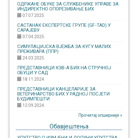
ОДРЖАНЕ ОБУКЕ ЗА СЛУЖБЕНИКЕ УПРАВЕ ЗА
ИНДИРЕКТНО ОПОРЕЗИВАЊЕ БИХ
07.07.2025.
САСТАНАК ЕКСПЕРТСКЕ ГРУПЕ (GF-TAD) У
САРАЈЕВУ
07.04.2025.
СИМУЛАЦИЈСКА ВЈЕЖБА ЗА КУГУ МАЛИХ
ПРЕЖИВАРА (ППР)
24.03.2025.
ПРЕДСТАВНИЦИ КЗВ-А БИХ НА СТРУЧНОЈ
ОБУЦИ У САД
18.11.2024.
ПРЕДСТАВНИЦИ КАНЦЕЛАРИЈЕ ЗА
ВЕТЕРИНАРСТВО БИХ У РАДНОЈ ПОСЈЕТИ
БУДИМПЕШТИ
12.09.2024.
Прочитај опширније »
Обавјештења
УПУТСТВО О ИЗМЈЕНИ И ДОПУНИ УПУТСТВА