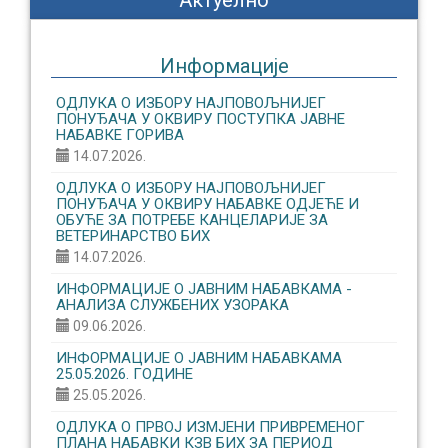
Актуелно
Информације
ОДЛУКА О ИЗБОРУ НАЈПОВОЉНИЈЕГ
ПОНУЂАЧА У ОКВИРУ ПОСТУПКА ЈАВНЕ
НАБАВКЕ ГОРИВА
14.07.2026.
ОДЛУКА О ИЗБОРУ НАЈПОВОЉНИЈЕГ
ПОНУЂАЧА У ОКВИРУ НАБАВКЕ ОДЈЕЋЕ И
ОБУЋЕ ЗА ПОТРЕБЕ КАНЦЕЛАРИЈЕ ЗА
ВЕТЕРИНАРСТВО БИХ
14.07.2026.
ИНФОРМАЦИЈЕ О ЈАВНИМ НАБАВКАМА -
АНАЛИЗА СЛУЖБЕНИХ УЗОРАКА
09.06.2026.
ИНФОРМАЦИЈЕ О ЈАВНИМ НАБАВКАМА
25.05.2026. ГОДИНЕ
25.05.2026.
ОДЛУКА О ПРВОЈ ИЗМЈЕНИ ПРИВРЕМЕНОГ
ПЛАНА НАБАВКИ КЗВ БИХ ЗА ПЕРИОД