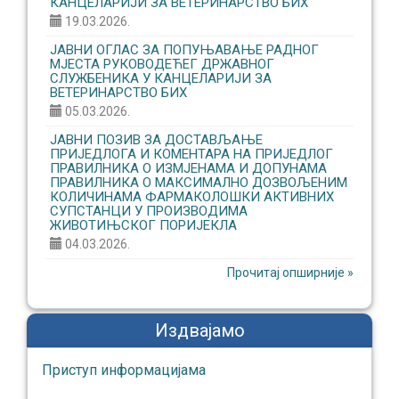
КАНЦЕЛАРИЈИ ЗА ВЕТЕРИНАРСТВО БИХ
19.03.2026.
ЈАВНИ ОГЛАС ЗА ПОПУЊАВАЊЕ РАДНОГ
МЈЕСТА РУКОВОДЕЋЕГ ДРЖАВНОГ
СЛУЖБЕНИКА У КАНЦЕЛАРИЈИ ЗА
ВЕТЕРИНАРСТВО БИХ
05.03.2026.
ЈАВНИ ПОЗИВ ЗА ДОСТАВЉАЊЕ
ПРИЈЕДЛОГА И КОМЕНТАРА НА ПРИЈЕДЛОГ
ПРАВИЛНИКА О ИЗМЈЕНАМА И ДОПУНАМА
ПРАВИЛНИКА О МАКСИМАЛНО ДОЗВОЉЕНИМ
КОЛИЧИНАМА ФАРМАКОЛОШКИ АКТИВНИХ
СУПСТАНЦИ У ПРОИЗВОДИМА
ЖИВОТИЊСКОГ ПОРИЈЕКЛА
04.03.2026.
Прочитај опширније »
Издвајамо
Приступ информaцијaмa