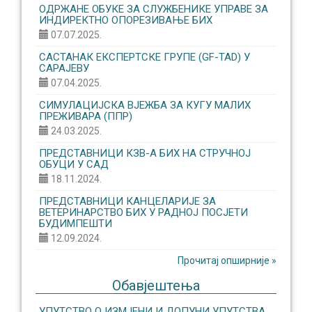
ОДРЖАНЕ ОБУКЕ ЗА СЛУЖБЕНИКЕ УПРАВЕ ЗА
ИНДИРЕКТНО ОПОРЕЗИВАЊЕ БИХ
07.07.2025.
САСТАНАК ЕКСПЕРТСКЕ ГРУПЕ (GF-TAD) У
САРАЈЕВУ
07.04.2025.
СИМУЛАЦИЈСКА ВЈЕЖБА ЗА КУГУ МАЛИХ
ПРЕЖИВАРА (ППР)
24.03.2025.
ПРЕДСТАВНИЦИ КЗВ-А БИХ НА СТРУЧНОЈ
ОБУЦИ У САД
18.11.2024.
ПРЕДСТАВНИЦИ КАНЦЕЛАРИЈЕ ЗА
ВЕТЕРИНАРСТВО БИХ У РАДНОЈ ПОСЈЕТИ
БУДИМПЕШТИ
12.09.2024.
Прочитај опширније »
Обавјештења
УПУТСТВО О ИЗМЈЕНИ И ДОПУНИ УПУТСТВА