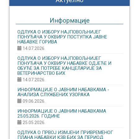
Актуелно
Информације
ОДЛУКА О ИЗБОРУ НАЈПОВОЉНИЈЕГ
ПОНУЂАЧА У ОКВИРУ ПОСТУПКА ЈАВНЕ
НАБАВКЕ ГОРИВА
14.07.2026.
ОДЛУКА О ИЗБОРУ НАЈПОВОЉНИЈЕГ
ПОНУЂАЧА У ОКВИРУ НАБАВКЕ ОДЈЕЋЕ И
ОБУЋЕ ЗА ПОТРЕБЕ КАНЦЕЛАРИЈЕ ЗА
ВЕТЕРИНАРСТВО БИХ
14.07.2026.
ИНФОРМАЦИЈЕ О ЈАВНИМ НАБАВКАМА -
АНАЛИЗА СЛУЖБЕНИХ УЗОРАКА
09.06.2026.
ИНФОРМАЦИЈЕ О ЈАВНИМ НАБАВКАМА
25.05.2026. ГОДИНЕ
25.05.2026.
ОДЛУКА О ПРВОЈ ИЗМЈЕНИ ПРИВРЕМЕНОГ
ПЛАНА НАБАВКИ КЗВ БИХ ЗА ПЕРИОД