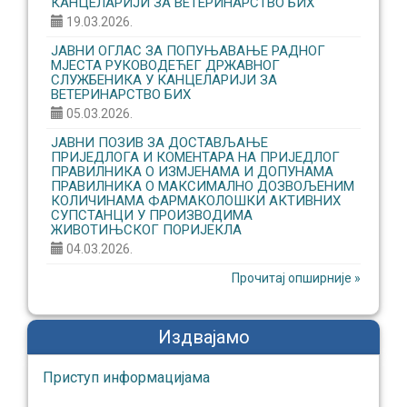
КАНЦЕЛАРИЈИ ЗА ВЕТЕРИНАРСТВО БИХ
19.03.2026.
ЈАВНИ ОГЛАС ЗА ПОПУЊАВАЊЕ РАДНОГ
МЈЕСТА РУКОВОДЕЋЕГ ДРЖАВНОГ
СЛУЖБЕНИКА У КАНЦЕЛАРИЈИ ЗА
ВЕТЕРИНАРСТВО БИХ
05.03.2026.
ЈАВНИ ПОЗИВ ЗА ДОСТАВЉАЊЕ
ПРИЈЕДЛОГА И КОМЕНТАРА НА ПРИЈЕДЛОГ
ПРАВИЛНИКА О ИЗМЈЕНАМА И ДОПУНАМА
ПРАВИЛНИКА О МАКСИМАЛНО ДОЗВОЉЕНИМ
КОЛИЧИНАМА ФАРМАКОЛОШКИ АКТИВНИХ
СУПСТАНЦИ У ПРОИЗВОДИМА
ЖИВОТИЊСКОГ ПОРИЈЕКЛА
04.03.2026.
Прочитај опширније »
Издвајамо
Приступ информaцијaмa